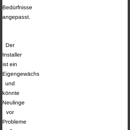
Bedürfnisse
angepasst.
Der
Installer
ist ein
Eigengewächs
und
könnte
Neulinge
vor
Probleme