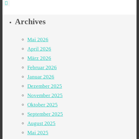
Archives
Mai 2026
April 2026
März 2026
Februar 2026
Januar 2026
Dezember 2025
November 2025
Oktober 2025
September 2025
August 2025
Mai 2025