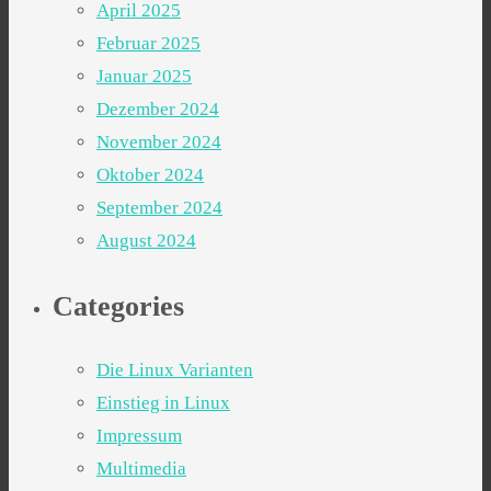
April 2025
Februar 2025
Januar 2025
Dezember 2024
November 2024
Oktober 2024
September 2024
August 2024
Categories
Die Linux Varianten
Einstieg in Linux
Impressum
Multimedia