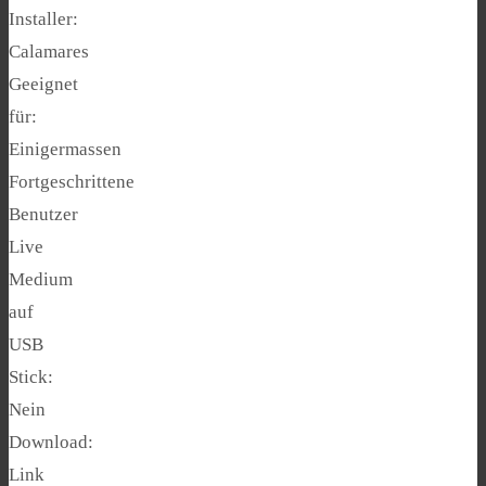
Installer:
Calamares
Geeignet
für:
Einigermassen
Fortgeschrittene
Benutzer
Live
Medium
auf
USB
Stick:
Nein
Download:
Link